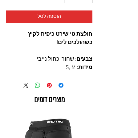
הוספה לסל
חולצת טי שירט כיפית לקיץ
כשהולכים לים!
צבעים
: שחור, כחול נייבי.
מידות:
S, M
מוצרים דומים