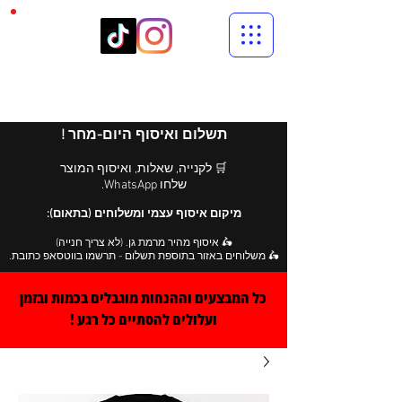
תשלום ואיסוף היום-מחר !
🛒 לקנייה, שאלות, ואיסוף המוצר
שלחו WhatsApp.
מיקום איסוף עצמי ומשלוחים (בתאום):
🛵 איסוף מהיר מרמת גן. (לא צריך חנייה)
🛵 משלוחים באזור בתוספת תשלום - תרשמו בווטסאפ כתובת.
כל המבצעים וההנחות מוגבלים בכמות ובזמן
ועלולים להסתיים כל רגע !