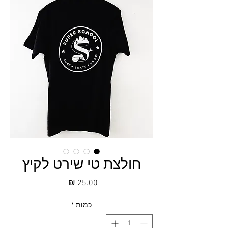
חולצת טי שירט לקיץ
מחיר
כמות
*