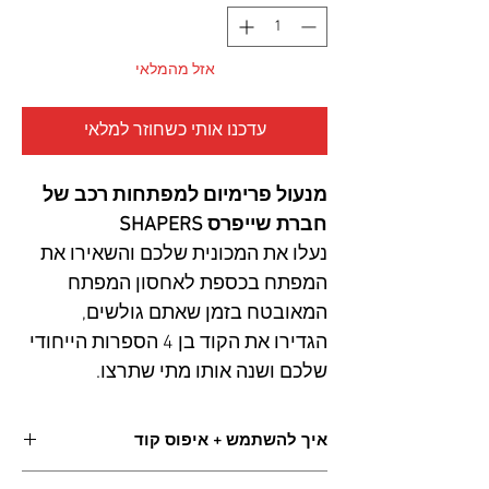
אזל מהמלאי
עדכנו אותי כשחוזר למלאי
מנעול פרימיום למפתחות רכב של
חברת שייפרס SHAPERS
נעלו את המכונית שלכם והשאירו את
המפתח בכספת לאחסון המפתח
המאובטח בזמן שאתם גולשים,
הגדירו את הקוד בן 4 הספרות הייחודי
שלכם ושנה אותו מתי שתרצו.
איך להשתמש + איפוס קוד
כנסו לצפייה: