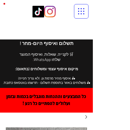
תשלום ואיסוף היום-מחר !
🛒 לקנייה, שאלות, ואיסוף המוצר
שלחו WhatsApp.
מיקום איסוף עצמי ומשלוחים (בתאום):
🛵 איסוף מהיר מרמת גן. (לא צריך חנייה)
🛵 משלוחים באזור בתוספת תשלום - תרשמו בווטסאפ כתובת.
כל המבצעים וההנחות מוגבלים בכמות ובזמן
ועלולים להסתיים כל רגע !