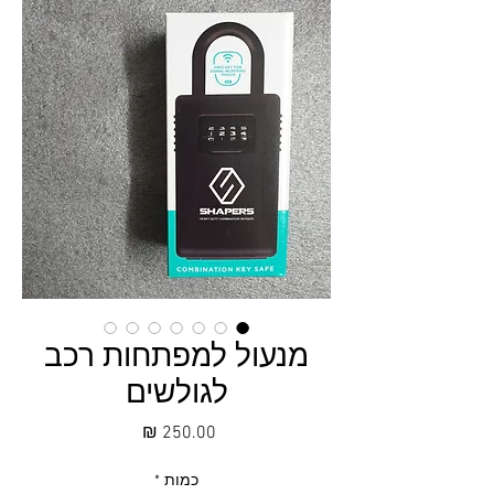
מנעול למפתחות רכב
לגולשים
מחיר
כמות
*