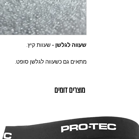
שעווה לגלשן -
שעוות קיץ.
מתאים גם כשעווה לגלשן סופט.
מוצרים דומים