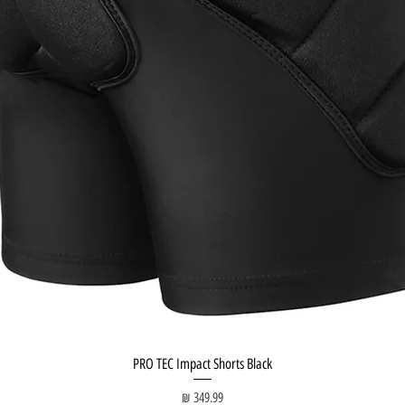
PRO TEC Impact Shorts Black
מחיר