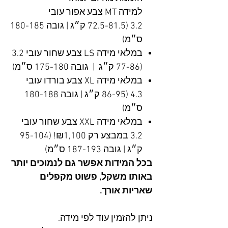
למידה MT צבע אפור עובי
3.2 (72.5-81.5 ק״ג | גובה 180-185
ס״מ)
במלאי מידה LS צבע שחור עובי 3.2
(77-86 ק״ג | גובה 175-180 ס״מ)
במלאי מידה XL צבע בורדו עובי
4.3 (86-95 ק״ג | גובה 180-188
ס״מ)
במלאי מידה XXL צבע שחור עובי
3.2 במבצע רק ₪1,100! (95-104
ק״ג | גובה 187-193 ס״מ)
בכל המידות אפשר גם לנמוכים יותר
באותו משקל, פשוט מקפלים
שאריות אורך.
ניתן להזמין עוד לפי מידה.