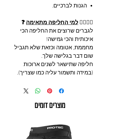
הגנות לברכיים.
🏄‍♂️🏄‍♀️
למי החליפה מתאימה
❓
לגברים שרוצים את החליפה הכי
איכותית והכי גמישה!
מחממת, אטומה וכזאת שלא תגביל
שום דבר בגלישה שלך.
חליפה שתישאר לשנים ארוכות
(במידה ותשמור עליה כמו שצריך).
מוצרים דומים