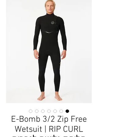
E-Bomb 3/2 Zip Free
Wetsuit | RIP CURL