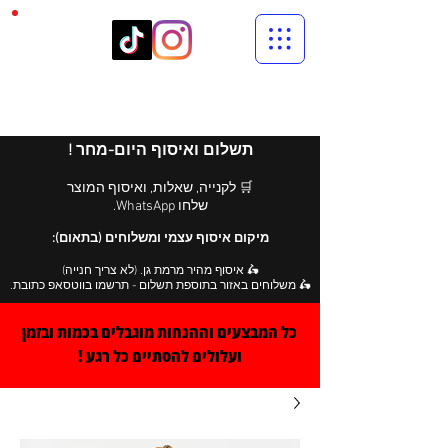
תשלום ואיסוף היום-מחר !
🛒 לקנייה, שאלות, ואיסוף המוצר
שלחו WhatsApp.
מיקום איסוף עצמי ומשלוחים (בתאום):
🛵 איסוף מהיר מרמת גן. (לא צריך חנייה)
🛵 משלוחים באזור בתוספת תשלום - תרשמו בווטסאפ כתובת.
כל המבצעים וההנחות מוגבלים בכמות ובזמן
ועלולים להסתיים כל רגע !