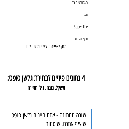
באלאנס בורד
סאפ
Super Life
סרף סקייט
לחץ לצפייה בגלשנים למתחילים
4 נתונים פיזיים לבחירת גלשן סופט:
משקל, גובה, גיל, חתירה
שורה תחתונה - אתם חייבים גלשן סופט 
שיציף אתכם, שיסחוב.