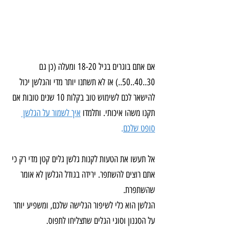
אם אתם בוגרים בגיל 18-20 ומעלה (כן גם 
30..40..50..) אז לא תשתנו יותר מדי והגלשן יכול 
להישאר לכם לשימוש טוב בקלות 10 שנים טובות אם 
תקנו משהו איכותי. ותלמדו 
איך לשמור על הגלשן 
סופט שלכם
.
אל תעשו את הטעות לקנות גלשן גלים קטן מדי רק כי 
אתם רוצים להשתפר. ירידה בגודל הגלשן לא אומר 
שהשתפרת.
הגלשן הוא כלי לשיפור הגלישה שלכם, ומשפיע יותר 
על הסגנון וסוגי הגלים שתצליחו לתפוס.