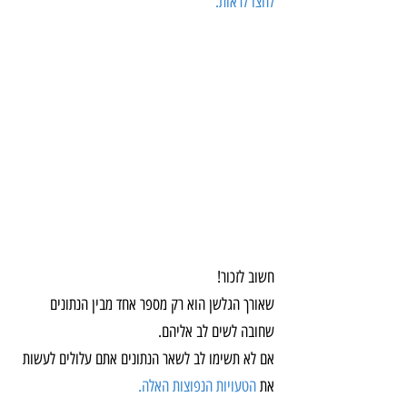
לחצו לראות.
חשוב לזכור!
שאורך הגלשן הוא רק מספר אחד מבין הנתונים 
שחובה לשים לב אליהם.
אם לא תשימו לב לשאר הנתונים אתם עלולים לעשות 
את 
הטעויות הנפוצות האלה.