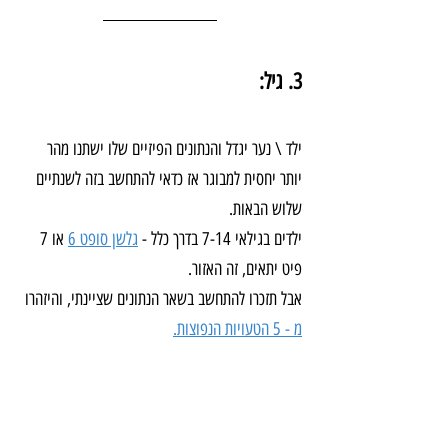
3. גיל:
ילד \ נער יגדל והנתונים הפיזיים שלו ישתנו מהר 
יותר יחסית למבוגר אז כדאי להתחשב בזה לשנתיים 
שלוש הבאות.
ילדים בגילאי 7-14 בדרך כלל - 
גלשן סופט 6
 או 7 
פיט יתאים, זה האזור.
אבל תזכרו להתחשב בשאר הנתונים שציינתי, והיזהרו 
מ - 5 הטעויות הנפוצות.