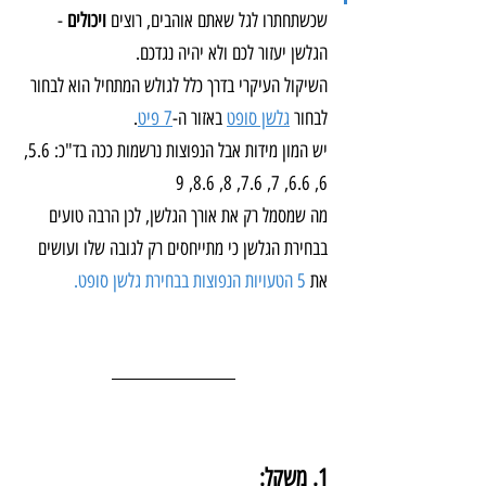
שכשתחתרו לגל שאתם אוהבים, רוצים 
ויכולים
 - 
הגלשן יעזור לכם ולא יהיה נגדכם.
השיקול העיקרי בדרך כלל לגולש המתחיל הוא לבחור 
לבחור 
גלשן סופט
 באזור ה-
7 פיט
.
יש המון מידות אבל הנפוצות נרשמות ככה בד"כ: 5.6, 
6, 6.6, 7, 7.6, 8, 8.6, 9
מה שמסמל רק את אורך הגלשן, לכן הרבה טועים 
בבחירת הגלשן כי מתייחסים רק לגובה שלו ועושים 
את 
5 הטעויות הנפוצות בבחירת גלשן סופט.
1. משקל: