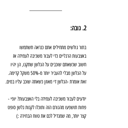
2. גובה:
בתור גולשים מתחילים אתם כנראה תשתמשו 
באצבעות הרגליים כדי לעבור משכיבה לעמידה אז 
חשוב שכשאתם שוכבים על הגלשן שתקנו, הן יהיו 
על הגלשן מבלי להעביר יותר מ-50% משקל קדימה.
זאת אומרת -הגלשן די מאוזן כשאתה שוכב עליו במים.
יודעים לעבור משכיבה לעמידה בלי האצבעות? יופי - 
פחות תושפעו מהגורם הזה ותוכלו לקנות גלשן סופט 
קצר יותר, מה שמגדיל לכם את טווח הבחירה :)