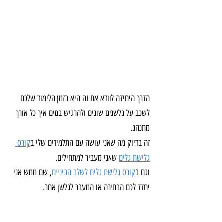
הדרך היחידה לוודא את זה היא בזמן הלימוד שלכם 
לשכב על גלשנים שונים ולהרגיש במים איך כל אורך 
מתנהג.
זה בדיוק מה שאני עושה עם התלמידים שלי ב
קורס 
גלישת גלים
 שאני מעביר למתחילים.
וגם ב
קורס גלישת גלים לשלב הביניים
, שם ממש אני 
יחדד לכם הבחירה או המעבר לגלשן אחר.