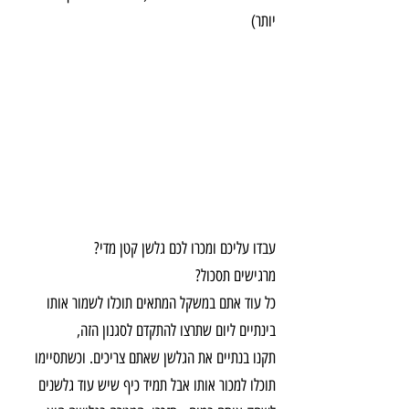
יותר)
עבדו עליכם ומכרו לכם גלשן קטן מדי?
מרגישים תסכול?
כל עוד אתם במשקל המתאים תוכלו לשמור אותו 
בינתיים ליום שתרצו להתקדם לסגנון הזה,
תקנו בנתיים את הגלשן שאתם צריכים. וכשתסיימו 
תוכלו למכור אותו אבל תמיד כיף שיש עוד גלשנים 