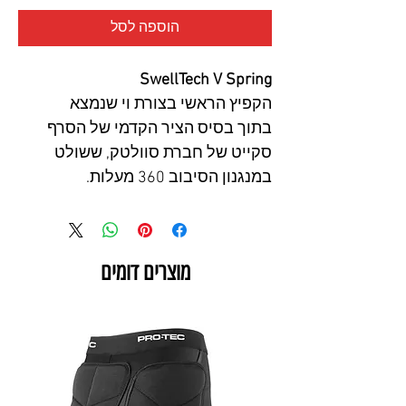
הוספה לסל
SwellTech V Spring
הקפיץ הראשי בצורת וי שנמצא
בתוך בסיס הציר הקדמי של הסרף
סקייט של חברת סוולטק, ששולט
במנגנון הסיבוב 360 מעלות.
מוצרים דומים