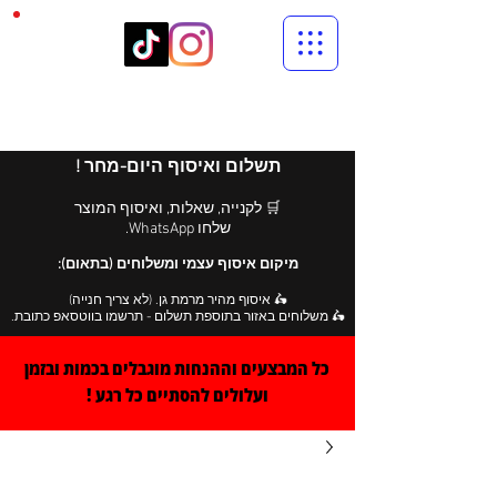
תשלום ואיסוף היום-מחר !
🛒 לקנייה, שאלות, ואיסוף המוצר
שלחו WhatsApp.
מיקום איסוף עצמי ומשלוחים (בתאום):
🛵 איסוף מהיר מרמת גן. (לא צריך חנייה)
🛵 משלוחים באזור בתוספת תשלום - תרשמו בווטסאפ כתובת.
כל המבצעים וההנחות מוגבלים בכמות ובזמן
ועלולים להסתיים כל רגע !