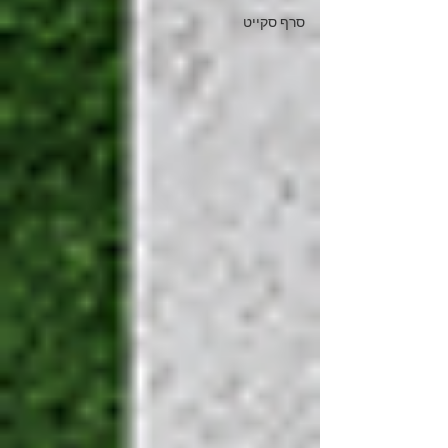
סרף סקייט