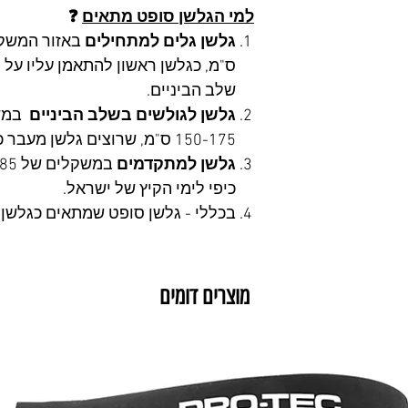
למי הגלשן סופט מתאים
❓
גלשן גלים למתחילים
ס"מ, כגלשן ראשון להתאמן עליו על 
שלב הביניים.
גלשן לגולשים בשלב הביניים
150-175 ס"מ, שרוצים גלשן מעבר כדי להתאמן ולרוץ על פינות.
גלשן למתקדמים
כיפי לימי הקיץ של ישראל.
בכללי - גלשן סופט שמתאים כגלשן ל
מוצרים דומים