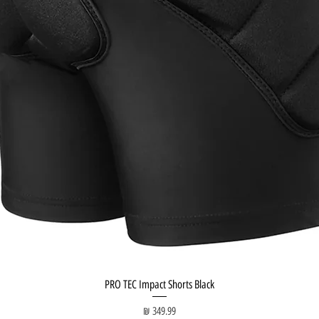
PRO TEC Impact Shorts Black
מחיר